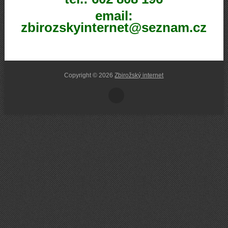
email:
zbirozskyinternet@seznam.cz
Copyright © 2026
Zbirožský internet